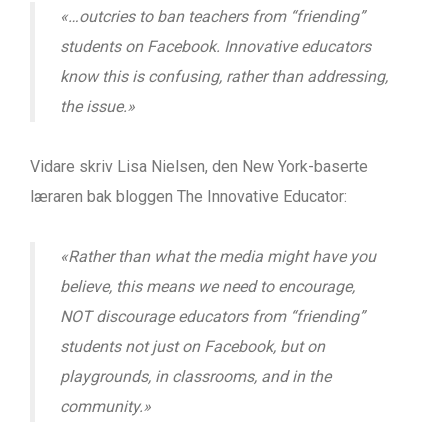
«…outcries to ban teachers from “friending”
students on Facebook. Innovative educators
know this is confusing, rather than addressing,
the issue.»
Vidare skriv Lisa Nielsen, den New York-baserte
læraren bak bloggen The Innovative Educator:
«Rather than what the media might have you
believe, this means we need to encourage,
NOT discourage educators from “friending”
students not just on Facebook, but on
playgrounds, in classrooms, and in the
community.»