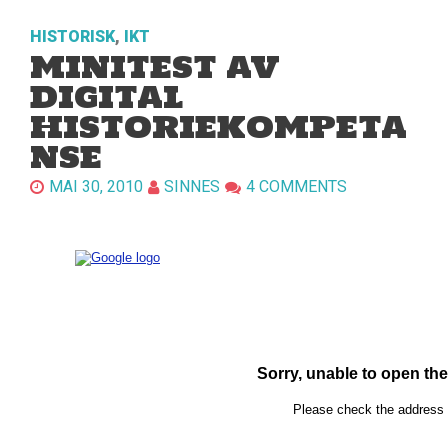
HISTORISK
,
IKT
MINITEST AV
DIGITAL
HISTORIEKOMPETA
NSE
MAI 30, 2010
SINNES
4 COMMENTS