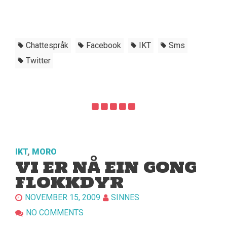
Chattespråk
Facebook
IKT
Sms
Twitter
IKT
,
MORO
VI ER NÅ EIN GONG
FLOKKDYR
NOVEMBER 15, 2009
SINNES
NO COMMENTS