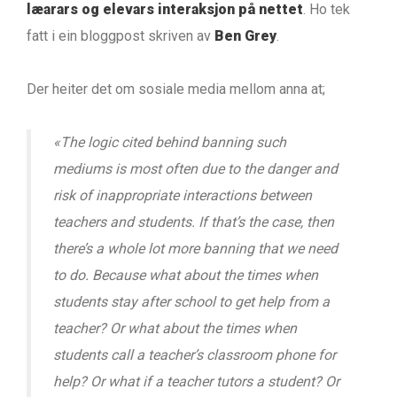
læarars og elevars interaksjon på nettet
. Ho tek
fatt i ein bloggpost skriven av
Ben Grey
.
Der heiter det om sosiale media mellom anna at;
«The logic cited behind banning such
mediums is most often due to the danger and
risk of inappropriate interactions between
teachers and students. If that’s the case, then
there’s a whole lot more banning that we need
to do. Because what about the times when
students stay after school to get help from a
teacher? Or what about the times when
students call a teacher’s classroom phone for
help? Or what if a teacher tutors a student? Or