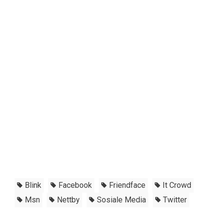
Blink
Facebook
Friendface
It Crowd
Msn
Nettby
Sosiale Media
Twitter