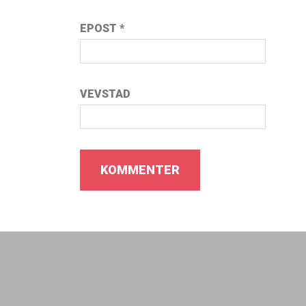
EPOST
*
VEVSTAD