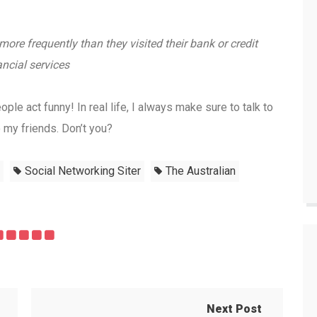
more frequently than they visited their bank or credit
ancial services
ple act funny! In real life, I always make sure to talk to
o my friends. Don’t you?
Social Networking Siter
The Australian
Next Post