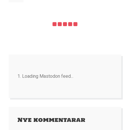
Loading Mastodon feed...
Nye kommentarar