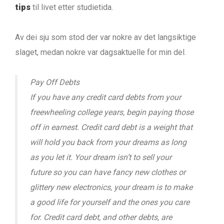
tips
til livet etter studietida.
Av dei sju som stod der var nokre av det langsiktige
slaget, medan nokre var dagsaktuelle for min del.
Pay Off Debts
If you have any credit card debts from your
freewheeling college years, begin paying those
off in earnest. Credit card debt is a weight that
will hold you back from your dreams as long
as you let it. Your dream isn’t to sell your
future so you can have fancy new clothes or
glittery new electronics, your dream is to make
a good life for yourself and the ones you care
for. Credit card debt, and other debts, are