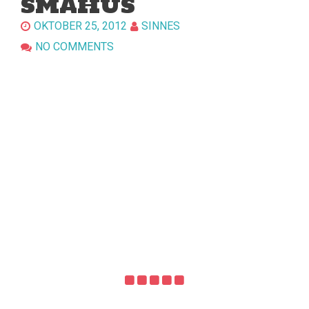
SMÅHUS
OKTOBER 25, 2012
SINNES
NO COMMENTS