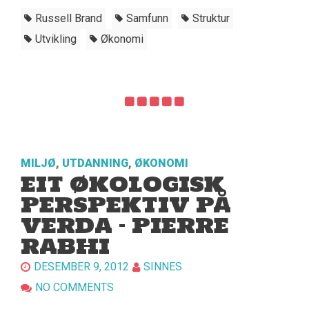
Russell Brand
Samfunn
Struktur
Utvikling
Økonomi
MILJØ
,
UTDANNING
,
ØKONOMI
EIT ØKOLOGISK
PERSPEKTIV PÅ
VERDA – PIERRE
RABHI
DESEMBER 9, 2012
SINNES
NO COMMENTS