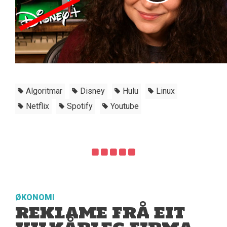
Algoritmar
Disney
Hulu
Linux
Netflix
Spotify
Youtube
ØKONOMI
REKLAME FRÅ EIT