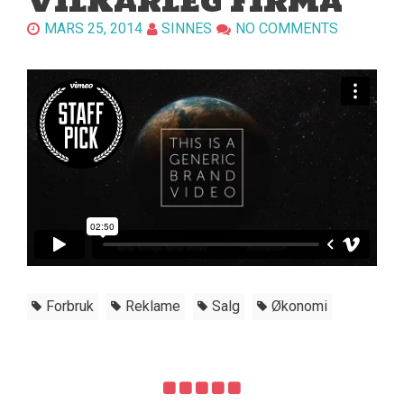
VILKÅRLEG FIRMA
MARS 25, 2014
SINNES
NO COMMENTS
Forbruk
Reklame
Salg
Økonomi