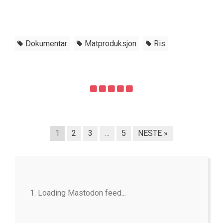
Dokumentar
Matproduksjon
Ris
1
2
3
…
5
NESTE »
Loading Mastodon feed...