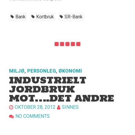
Bank
Kortbruk
SR-Bank
MILJØ
,
PERSONLEG
,
ØKONOMI
INDUSTRIELT
JORDBRUK
MOT….DET ANDRE
OKTOBER 28, 2012
SINNES
NO COMMENTS