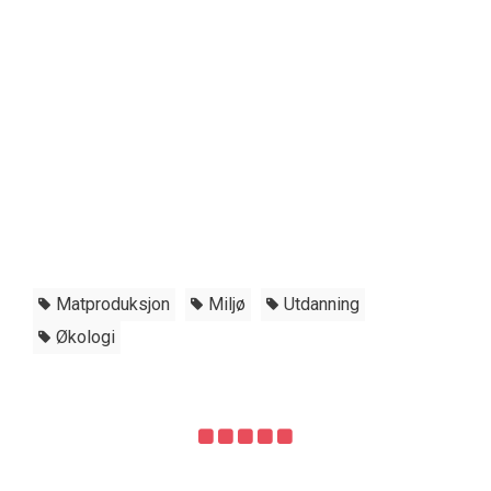
Matproduksjon
Miljø
Utdanning
Økologi