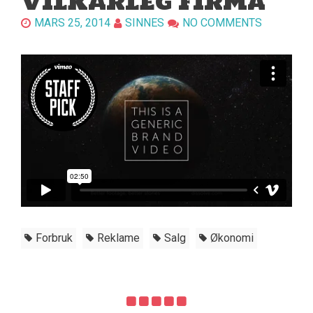
VILKÅRLEG FIRMA
MARS 25, 2014
SINNES
NO COMMENTS
Forbruk
Reklame
Salg
Økonomi