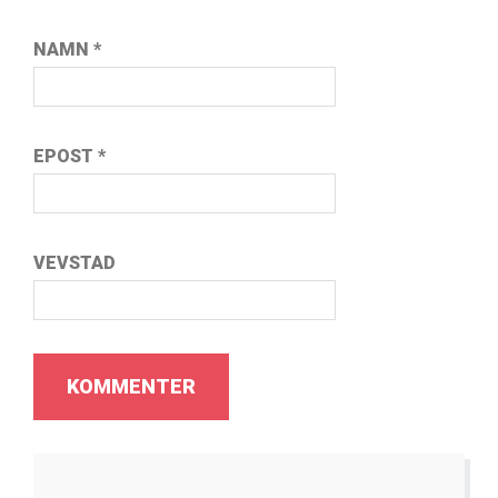
NAMN
*
EPOST
*
VEVSTAD