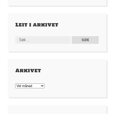
Leit i arkivet
Arkivet
Arkivet