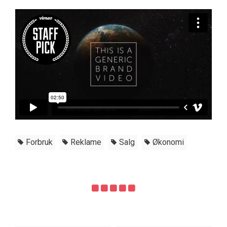
Forbruk
Reklame
Salg
Økonomi