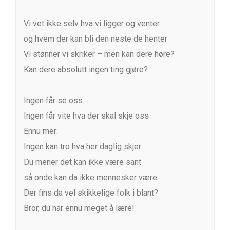
Vi vet ikke selv hva vi ligger og venter
og hvem der kan bli den neste de henter
Vi stønner vi skriker – men kan dere høre?
Kan dere absolutt ingen ting gjøre?
Ingen får se oss
Ingen får vite hva der skal skje oss
Ennu mer:
Ingen kan tro hva her daglig skjer
Du mener det kan ikke være sant
så onde kan da ikke mennesker være
Der fins da vel skikkelige folk i blant?
Bror, du har ennu meget å lære!