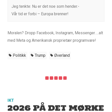
Jeg tenkte: Nu er det noe som hender.-
Vår tid er forbi – Europa brenner!
Moralen? Dropp Facebook, Instagram, Messenger…..alt
med Meta og Amerikansk proprietær programvare!
Politikk
Trump
Øverland
IKT
2026 PÅ DET MØRKE