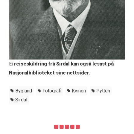
Ei
reiseskildring frå Sirdal kan også lesast på
Nasjonalbiblioteket sine nettsider
.
Bygland
Fotografi
Kvinen
Pytten
Sirdal