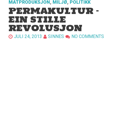
MATPRODUKSJON
,
MILJØ
,
POLITIKK
PERMAKULTUR –
EIN STILLE
REVOLUSJON
JULI 24, 2013
SINNES
NO COMMENTS