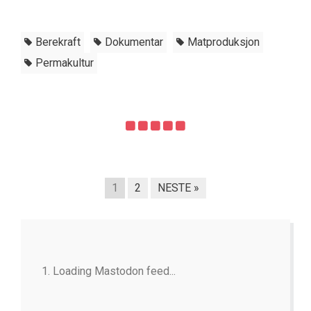
Berekraft
Dokumentar
Matproduksjon
Permakultur
1
2
NESTE »
Loading Mastodon feed...