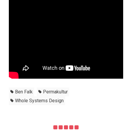
Ben Falk
Permakultur
Whole Systems Design