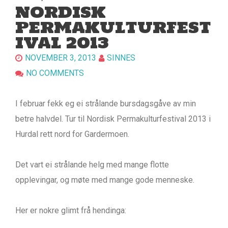
NORDISK
PERMAKULTURFEST
IVAL 2013
NOVEMBER 3, 2013
SINNES
NO COMMENTS
I februar fekk eg ei strålande bursdagsgåve av min
betre halvdel. Tur til Nordisk Permakulturfestival 2013 i
Hurdal rett nord for Gardermoen.
Det vart ei strålande helg med mange flotte
opplevingar, og møte med mange gode menneske.
Her er nokre glimt frå hendinga: