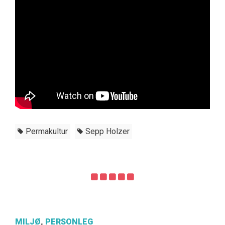
Permakultur
Sepp Holzer
MILJØ
,
PERSONLEG