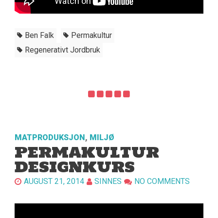
Ben Falk
Permakultur
Regenerativt Jordbruk
MATPRODUKSJON
,
MILJØ
PERMAKULTUR
DESIGNKURS
AUGUST 21, 2014
SINNES
NO COMMENTS