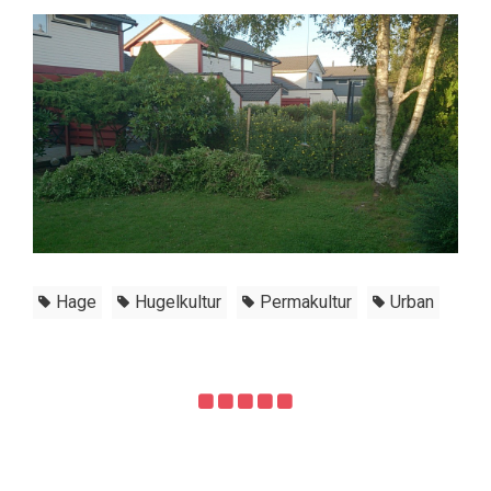
Hage
Hugelkultur
Permakultur
Urban