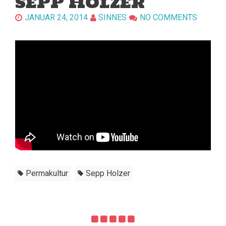
SEPP HOLZER
JANUAR 24, 2014
SINNES
NO COMMENTS
Permakultur
Sepp Holzer