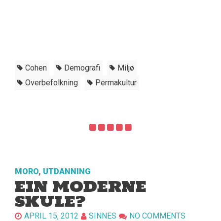
Cohen
Demografi
Miljø
Overbefolkning
Permakultur
MORO
,
UTDANNING
EIN MODERNE
SKULE?
APRIL 15, 2012
SINNES
NO COMMENTS