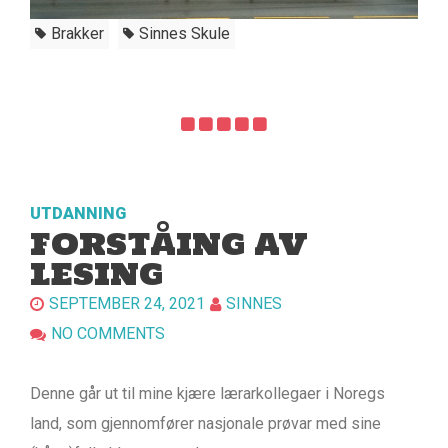
Brakker
Sinnes Skule
UTDANNING
FORSTÅING AV
LESING
SEPTEMBER 24, 2021
SINNES
NO COMMENTS
Denne går ut til mine kjære lærarkollegaer i Noregs
land, som gjennomfører nasjonale prøvar med sine