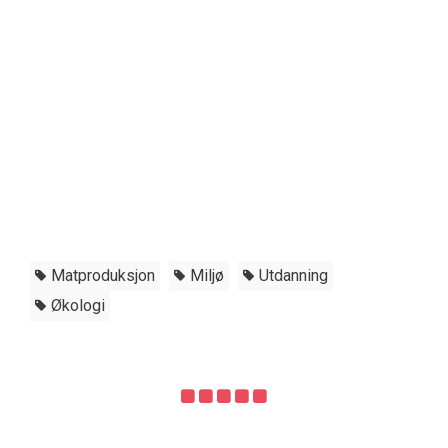
Matproduksjon
Miljø
Utdanning
Økologi