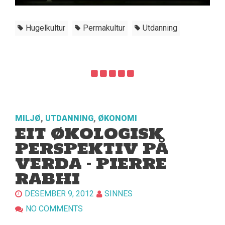
Hugelkultur
Permakultur
Utdanning
MILJØ
,
UTDANNING
,
ØKONOMI
EIT ØKOLOGISK
PERSPEKTIV PÅ
VERDA – PIERRE
RABHI
DESEMBER 9, 2012
SINNES
NO COMMENTS