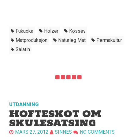
Fukuoka
Holzer
Kossev
Matproduksjon
Naturleg Mat
Permakultur
Salatin
UTDANNING
HOFTESKOT OM
SKULESATSING
MARS 27, 2012
SINNES
NO COMMENTS