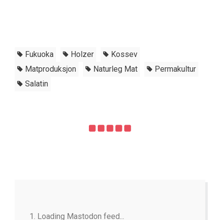
Fukuoka
Holzer
Kossev
Matproduksjon
Naturleg Mat
Permakultur
Salatin
Loading Mastodon feed...