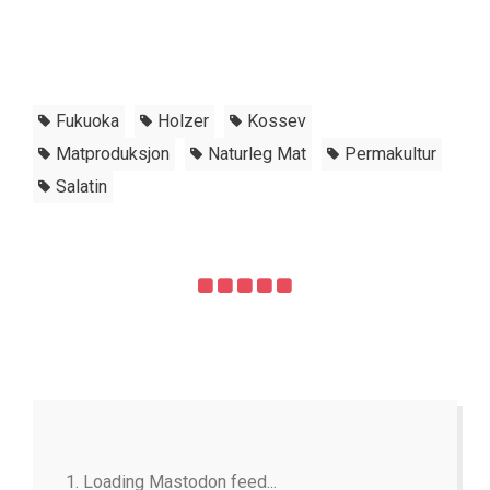
Fukuoka
Holzer
Kossev
Matproduksjon
Naturleg Mat
Permakultur
Salatin
Loading Mastodon feed...