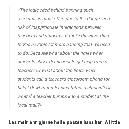
«The logic cited behind banning such
mediums is most often due to the danger and
risk of inappropriate interactions between
teachers and students. If that’s the case, then
there’s a whole lot more banning that we need
to do. Because what about the times when
students stay after school to get help from a
teacher? Or what about the times when
students call a teacher’s classroom phone for
help? Or what if a teacher tutors a student? Or
what if a teacher bumps into a student at the
local mall?»
Les meir enn gjerne heile posten hans her; A little