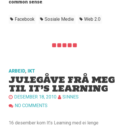
common sense
.
Facebook
Sosiale Medie
Web 2.0
ARBEID
,
IKT
JULEGÅVE FRÅ MEG
TIL IT’S LEARNING
DESEMBER 18, 2010
SINNES
NO COMMENTS
16 desember kom It’s Learning med ei lenge