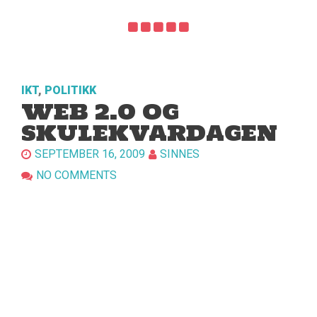
IKT
,
POLITIKK
WEB 2.0 OG
SKULEKVARDAGEN
SEPTEMBER 16, 2009
SINNES
NO COMMENTS