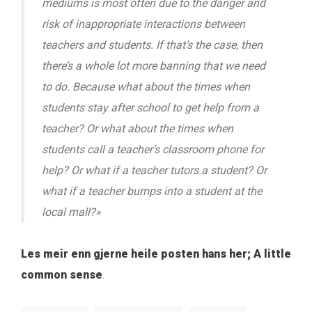
mediums is most often due to the danger and
risk of inappropriate interactions between
teachers and students. If that’s the case, then
there’s a whole lot more banning that we need
to do. Because what about the times when
students stay after school to get help from a
teacher? Or what about the times when
students call a teacher’s classroom phone for
help? Or what if a teacher tutors a student? Or
what if a teacher bumps into a student at the
local mall?»
Les meir enn gjerne heile posten hans her; A little
common sense
.