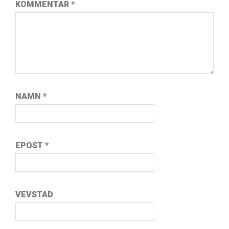
KOMMENTAR
*
NAMN
*
EPOST
*
VEVSTAD