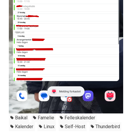
Baikal
Famelie
Felleskalender
Kalender
Linux
Self-Host
Thunderbird