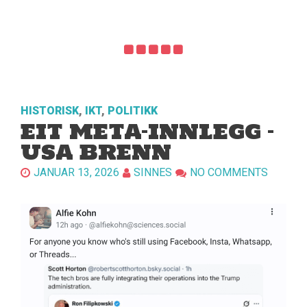
HISTORISK
,
IKT
,
POLITIKK
EIT META-INNLEGG –
USA BRENN
JANUAR 13, 2026
SINNES
NO COMMENTS