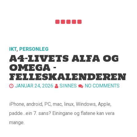
IKT
,
PERSONLEG
A4-LIVETS ALFA OG
OMEGA –
FELLESKALENDEREN
JANUAR 24, 2026
SINNES
NO COMMENTS
iPhone, android, PC, mac, linux, Windows, Apple,
padde…ein 7. sans? Einingane og flatene kan vera
mange.