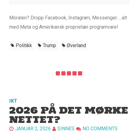
Moralen? Dropp Facebook, Instagram, Messenger…..alt
med Meta og Amerikansk proprietær programvare!
Politikk
Trump
Øverland
IKT
2026 PÅ DET MØRKE
NETTET?
JANUAR 2, 2026
SINNES
NO COMMENTS