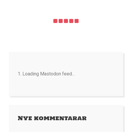
Loading Mastodon feed...
Nye kommentarar