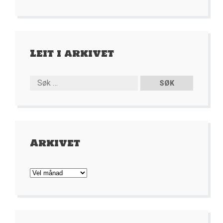
Leit i arkivet
Arkivet
Arkivet