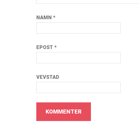
NAMN
*
EPOST
*
VEVSTAD