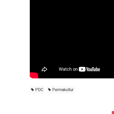
PDC
Permakultur