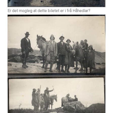
Er det mogleg at dette biletet er i frå Håhedlar?