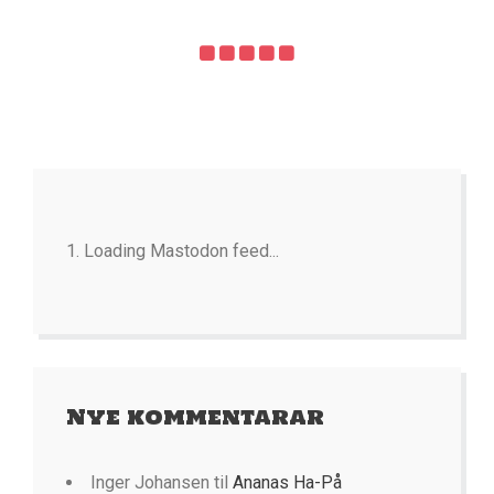
Loading Mastodon feed...
Nye kommentarar
Inger Johansen
til
Ananas Ha-På