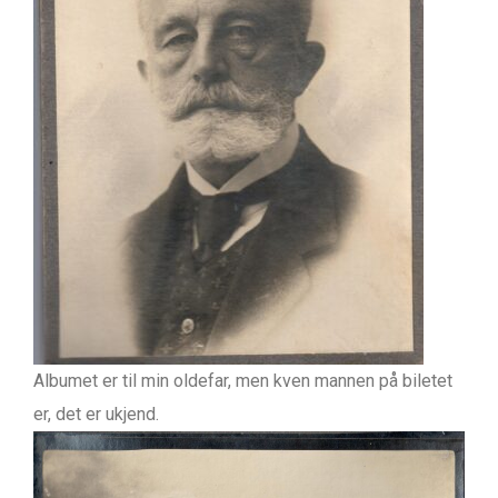
Albumet er til min oldefar, men kven mannen på biletet
er, det er ukjend.