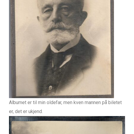
Albumet er til min oldefar, men kven mannen på biletet
er, det er ukjend.