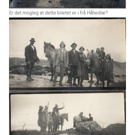
Er det mogleg at dette biletet er i frå Håhedlar?