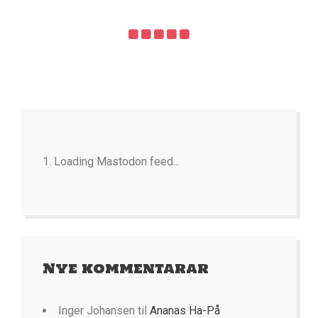
Loading Mastodon feed...
Nye kommentarar
Inger Johansen
til
Ananas Ha-På