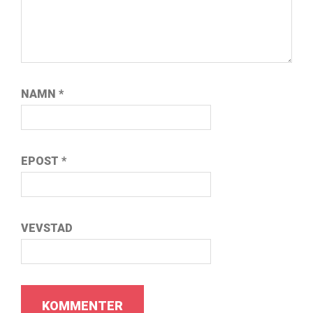
NAMN
*
EPOST
*
VEVSTAD