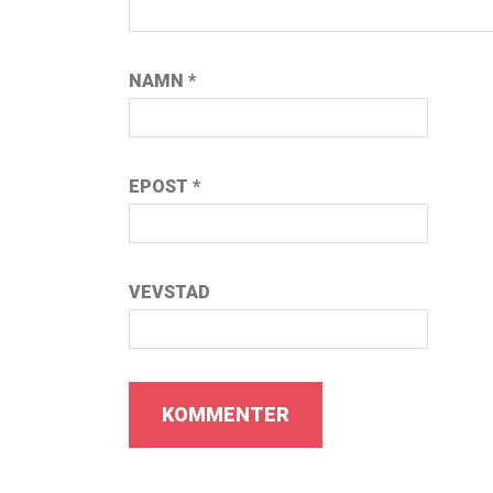
NAMN
*
EPOST
*
VEVSTAD