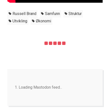
Russell Brand
Samfunn
Struktur
Utvikling
Økonomi
Loading Mastodon feed...