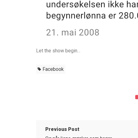
Let the show begin…
Facebook
Previous Post