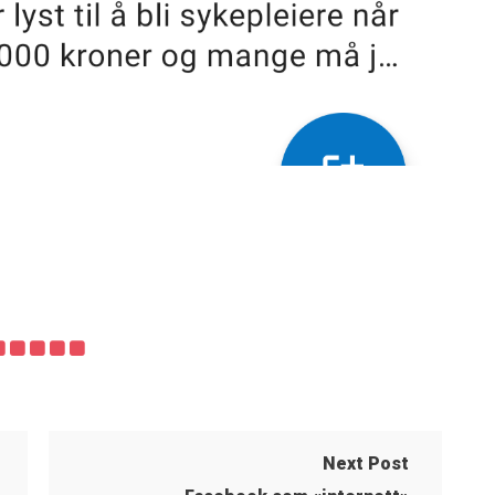
Next Post