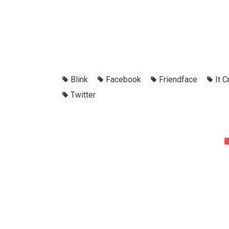
Blink
Facebook
Friendface
It 
Twitter