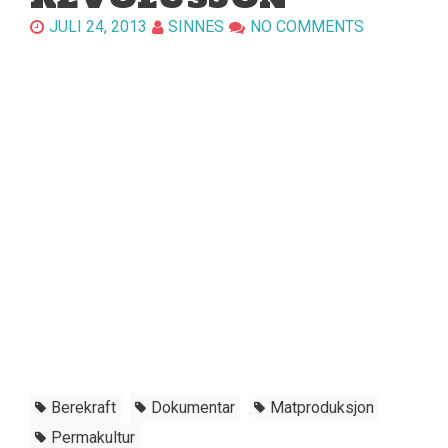
JULI 24, 2013
SINNES
NO COMMENTS
Berekraft
Dokumentar
Matproduksjon
Permakultur