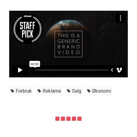
Forbruk
Reklame
Salg
Økonomi