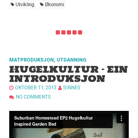
Utvikling
Økonomi
MATPRODUKSJON
,
UTDANNING
HUGELKULTUR – EIN
INTRODUKSJON
OKTOBER 11, 2013
SINNES
NO COMMENTS