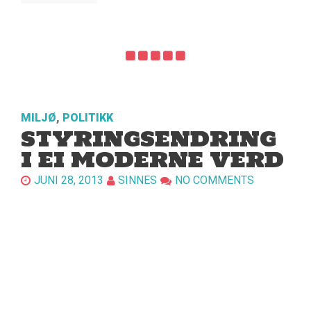
MILJØ
,
POLITIKK
STYRINGSENDRING
I EI MODERNE VERD
JUNI 28, 2013
SINNES
NO COMMENTS