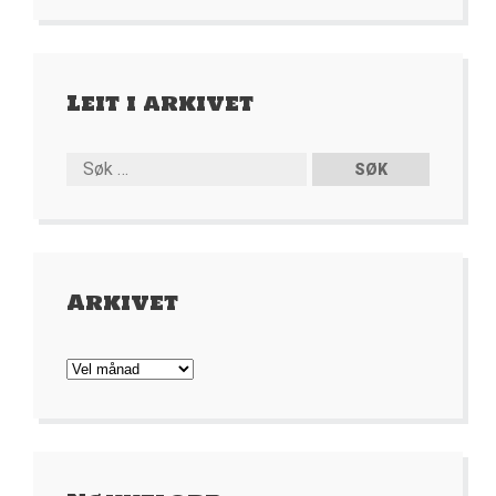
Leit i arkivet
Arkivet
Arkivet