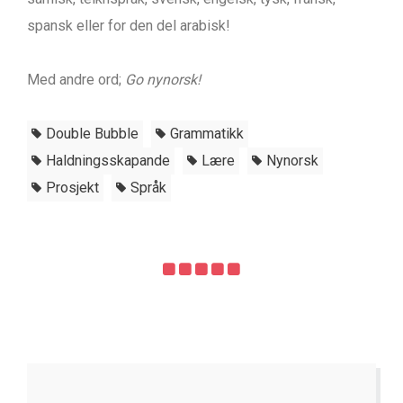
spansk eller for den del arabisk!
Med andre ord;
Go nynorsk!
Double Bubble
Grammatikk
Haldningsskapande
Lære
Nynorsk
Prosjekt
Språk