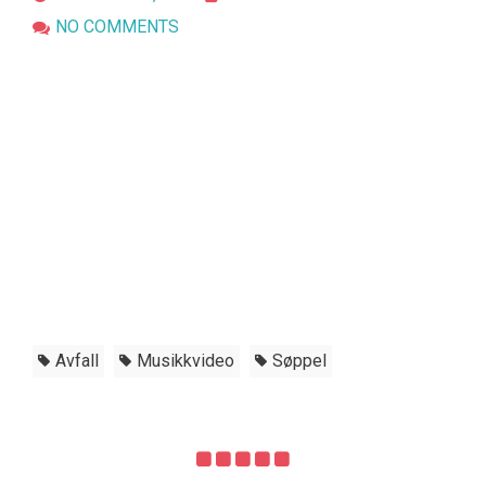
NO COMMENTS
Avfall
Musikkvideo
Søppel