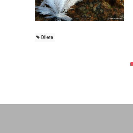
Bilete