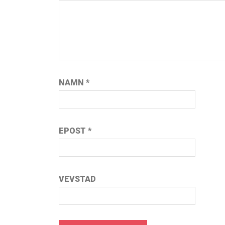
NAMN
*
EPOST
*
VEVSTAD