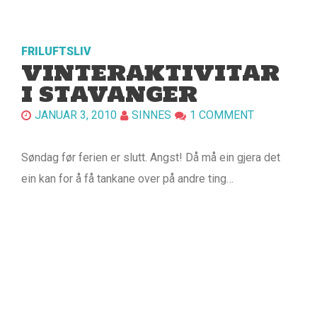
FRILUFTSLIV
VINTERAKTIVITAR
I STAVANGER
JANUAR 3, 2010
SINNES
1 COMMENT
Søndag før ferien er slutt. Angst! Då må ein gjera det
ein kan for å få tankane over på andre ting…