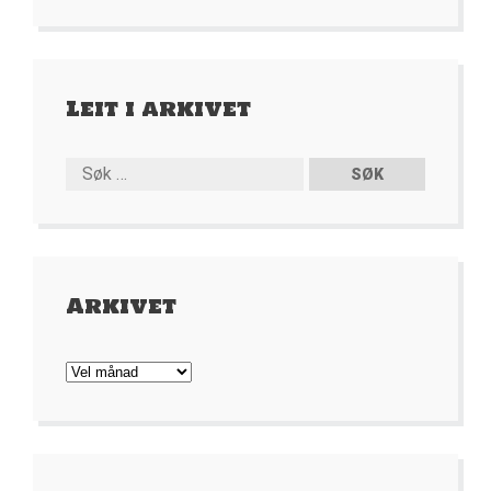
Leit i arkivet
Arkivet
Arkivet