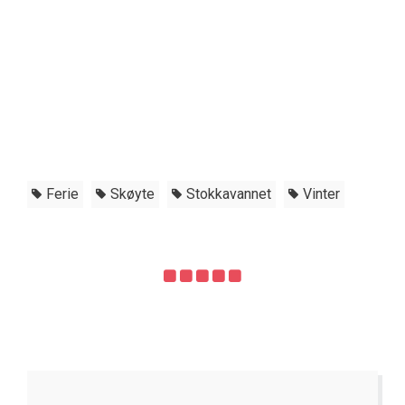
Ferie
Skøyte
Stokkavannet
Vinter