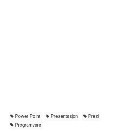
Power Point
Presentasjon
Prezi
Programvare