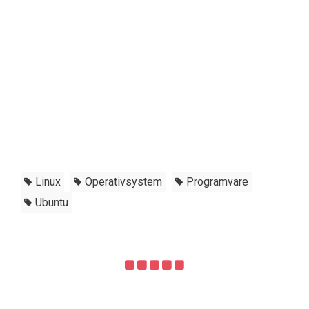
Linux
Operativsystem
Programvare
Ubuntu