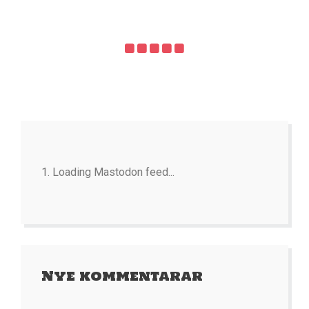
Loading Mastodon feed...
Nye kommentarar