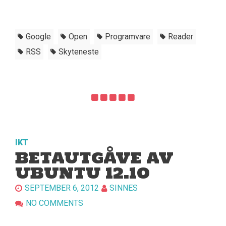
Google
Open
Programvare
Reader
RSS
Skyteneste
IKT
BETAUTGÅVE AV
UBUNTU 12.10
SEPTEMBER 6, 2012
SINNES
NO COMMENTS