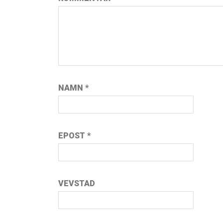
NAMN
*
EPOST
*
VEVSTAD