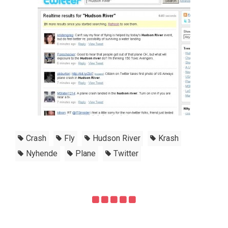
Crash
Fly
Hudson River
Krash
Nyhende
Plane
Twitter