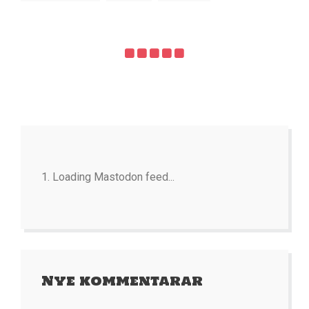
Loading Mastodon feed...
Nye kommentarar