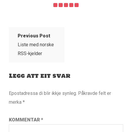
Previous Post
Liste med norske
RSS-kjelder
Legg att eit svar
Epostadressa di blir ikkje synleg.
Påkravde felt er
merka
*
KOMMENTAR
*