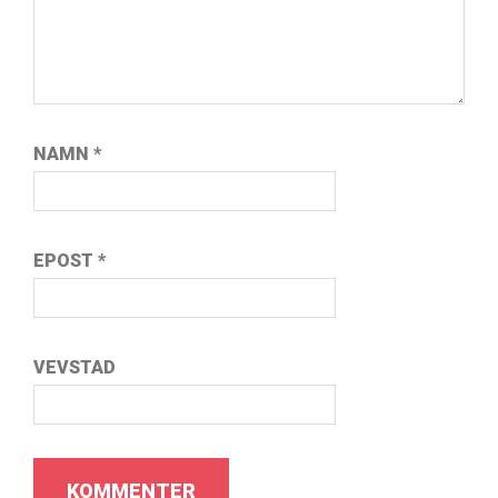
NAMN
*
EPOST
*
VEVSTAD