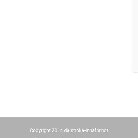
Copyright 2014 dalstroka-innafor.net