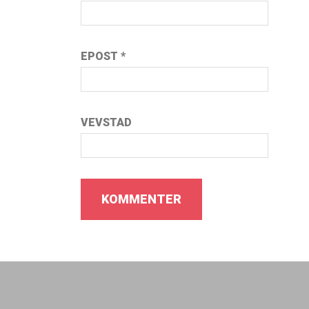
EPOST
*
VEVSTAD