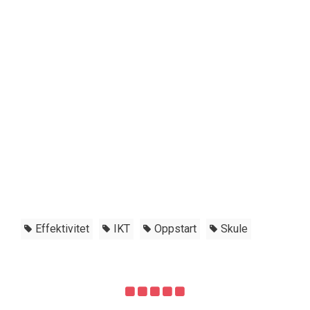
Effektivitet
IKT
Oppstart
Skule