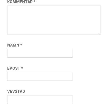
KOMMENTAR
*
NAMN
*
EPOST
*
VEVSTAD