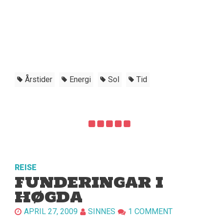
Årstider
Energi
Sol
Tid
REISE
FUNDERINGAR I
HØGDA
APRIL 27, 2009
SINNES
1 COMMENT