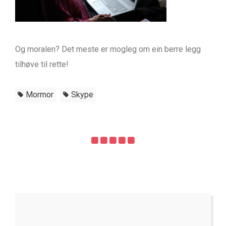
Og moralen? Det meste er mogleg om ein berre legg
tilhøve til rette!
Mormor
Skype