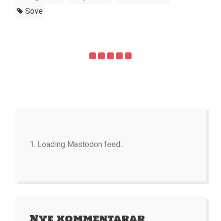
Sove
Loading Mastodon feed...
Nye kommentarar