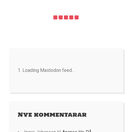
Loading Mastodon feed...
Nye kommentarar