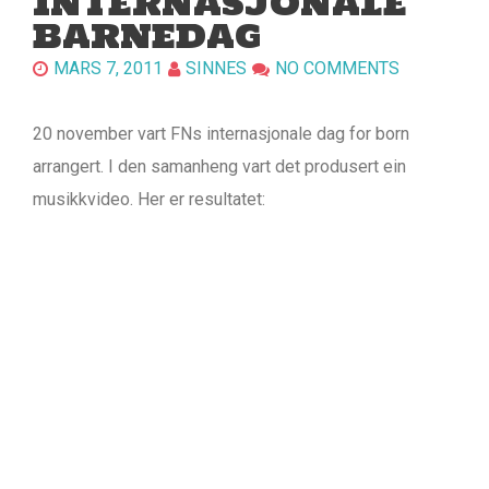
INTERNASJONALE
BARNEDAG
MARS 7, 2011
SINNES
NO COMMENTS
20 november vart FNs internasjonale dag for born
arrangert. I den samanheng vart det produsert ein
musikkvideo. Her er resultatet: