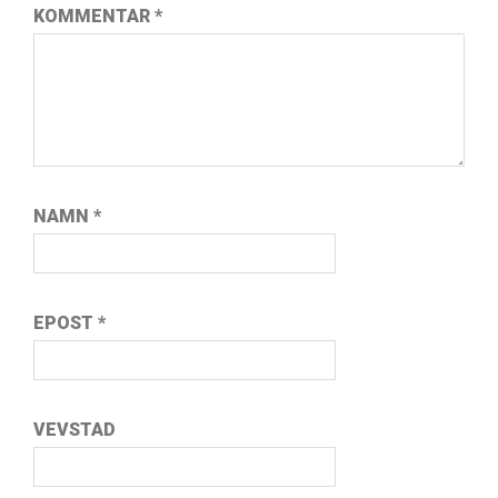
KOMMENTAR
*
NAMN
*
EPOST
*
VEVSTAD