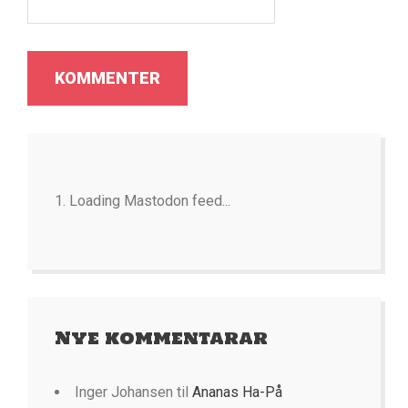
Loading Mastodon feed...
Nye kommentarar
Inger Johansen
til
Ananas Ha-På