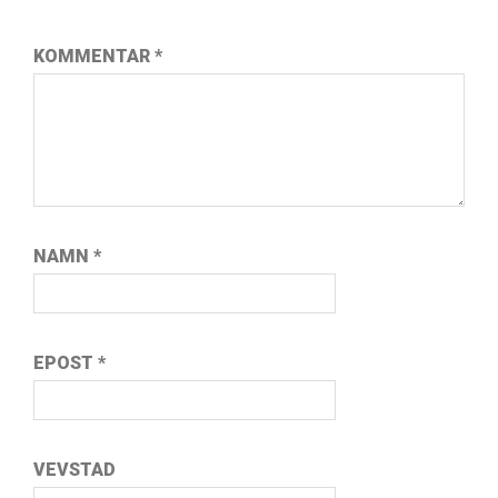
KOMMENTAR
*
NAMN
*
EPOST
*
VEVSTAD