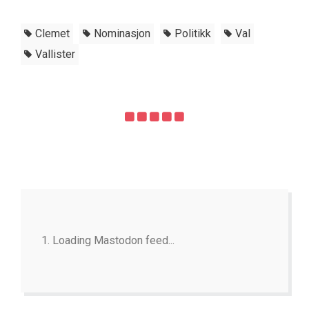
Clemet
Nominasjon
Politikk
Val
Vallister
Loading Mastodon feed...