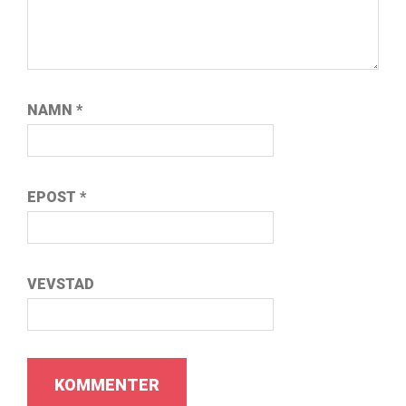
NAMN
*
EPOST
*
VEVSTAD