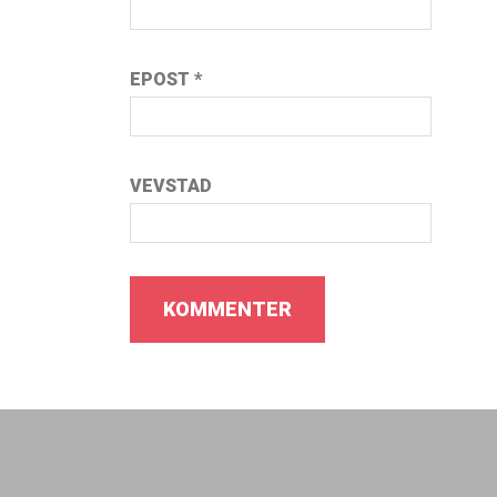
EPOST
*
VEVSTAD