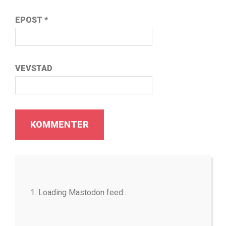
EPOST
*
VEVSTAD
Loading Mastodon feed...