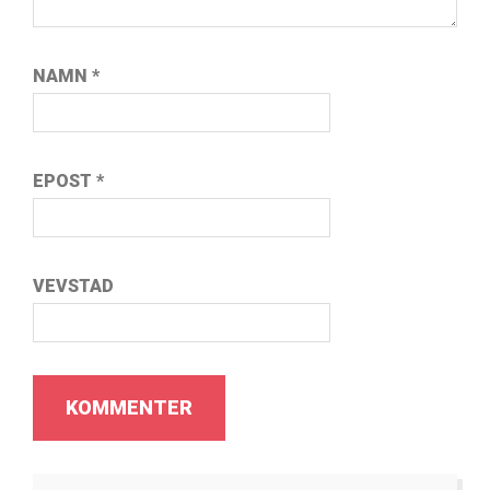
NAMN
*
EPOST
*
VEVSTAD