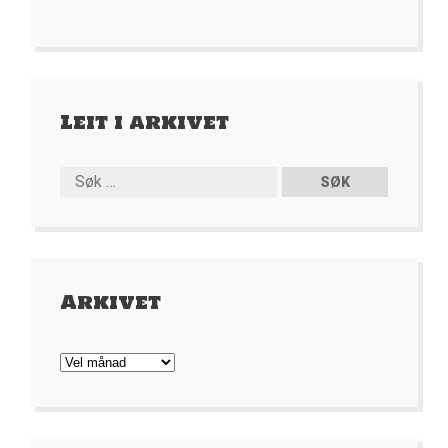
Leit i arkivet
Arkivet
Arkivet